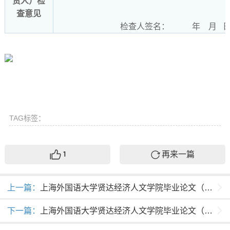
责人）检
查意见
检查人签名： 年 月 
TAG标签：
再来一篇
1
上一篇：
上海外国语大学贤达经济人文学院毕业论文（设计）指导记录表
下一篇：
上海外国语大学贤达经济人文学院毕业论文（设计）阅批、评阅、答辩与成绩评定细则