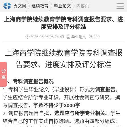
秀文网
继续教育
毕业论文
内容页
上海商学院继续教育学院专科调查报告要求、进
度安排及评分标准
2026-05-06 08:24:49
毕业论文
220
上海商学院继续教育学院专科调查报
告要求、进度安排及评分标准
一、
专科调查报告
概况
1. 专科学生毕业论文（毕业设计）形式为
调查报告
。
学生应结合所学专业知识，开展社会调查与研究，撰
写调查报告，字数
不得少于3000字
2. 调查报告题目自拟，
选题应与所学专业相关
。学生
结合自己的工作实践自拟选题。选题由四部分组成：