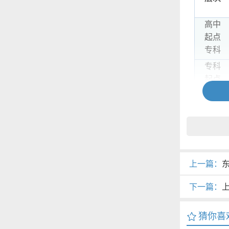
高中
起点
专科
专科
起点
本科
上一篇：
下一篇：
猜你喜