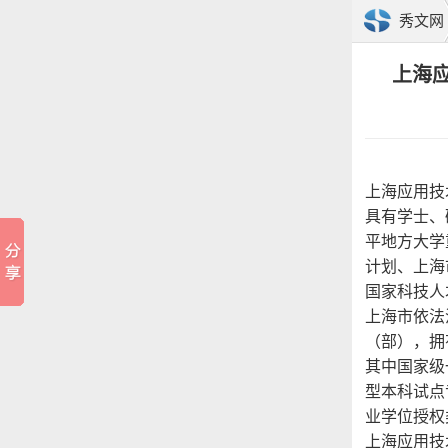
秀文网
上海
上海应用技
具有学士、
平地方大学
计划、上海
国家科技人
上海市依法
（部），拥
其中国家级
型本科试点
业学位授权
上海应用技