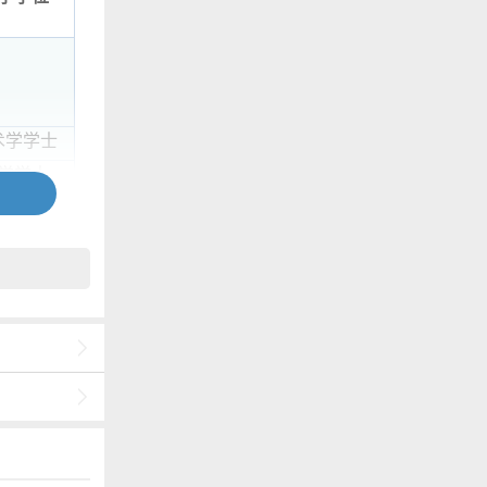
术学学士
学学士
学学士
理学学士