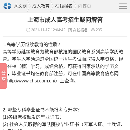
秀文网
成人教育
在线报名
内容页
上海市成人高考招生疑问解答
2021-11-17 12:04:42
在线报名
235
1.高等学历继续教育的性质?
高等学历继续教育为教育部核准的国民教育系列高等学历教
育。学生入学须通过全国统一招生考试而取得入学资格，经
过在校（籍）学习，成绩合格，可获得国家承认的学历文
凭，毕业证书均在教育部注册，可在中国高等教育信息网
（http://www.chsi.com.cn/）上查询。
2. 哪些专科毕业证书不能报考专升本？
(1)各级党校颁发的毕业证书；
(2) 社会人员取得的军队院校毕业证书（无军人证、士兵证、