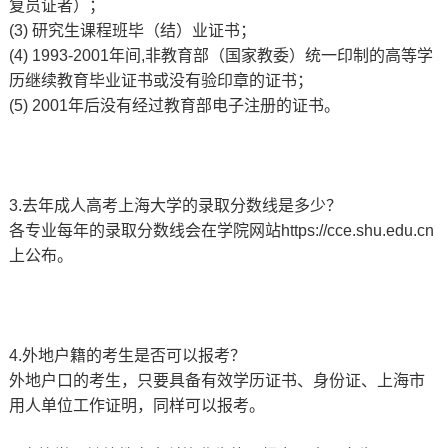
复员证者）；
(3) 研究生课程班毕（结）业证书；
(4) 1993-2001年间,非教育部（国家教委）统一印制的高等学
历继续教育毕业证书或没有验印章的证书；
(5) 2001年后没有经过教育部电子注册的证书。
3.去年成人高考上海大学的录取分数线是多少？
各专业每年的录取分数线会在学院网站https://cce.shu.edu.cn
上公布。
4.外地户籍的考生是否可以报考？
外地户口的考生，只要具备有效学历证书、身份证、上海市
用人单位工作证明，同样可以报考。