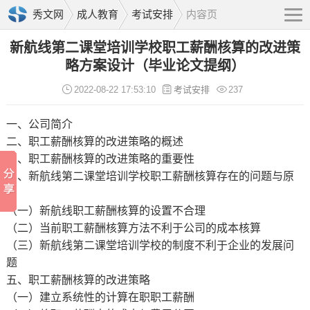
秀文网
成人教育
考试安排
内容页
新航线第二课堂培训学校职工薪酬核算的改进策
略方案设计（毕业论文提纲）
2022-08-22 17:53:10
考试安排
237
一、公司简介
二、职工薪酬核算的改进策略的概述
三、职工薪酬核算的改进策略的重要性
四、新航线第二课堂培训学校职工薪酬核算存在的问题与原
因
（一）新航线职工薪酬核算的设置不合理
（二）当前职工薪酬核算方法不利于公司的成本核算
（三）新航线第二课堂培训学校的制度不利于企业的发展问
题
五、职工薪酬核算的改进策略
（一）建立系统性的计算在职职工薪酬