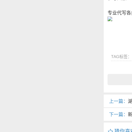
专业代写各类
TAG标签：
上一篇：
下一篇：
猜你喜