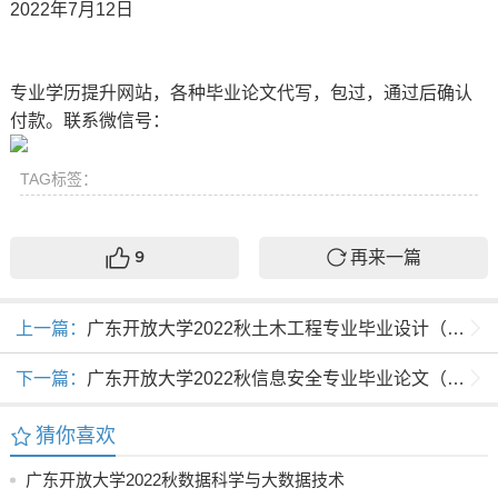
2022年7月12日
专业学历提升网站，各种毕业论文代写，包过，通过后确认
付款。联系微信号：
TAG标签：
再来一篇
9
上一篇：
广东开放大学2022秋土木工程专业毕业设计（论文）选题指导
下一篇：
广东开放大学2022秋信息安全专业毕业论文（设计）选题指南
猜你喜欢
广东开放大学2022秋数据科学与大数据技术