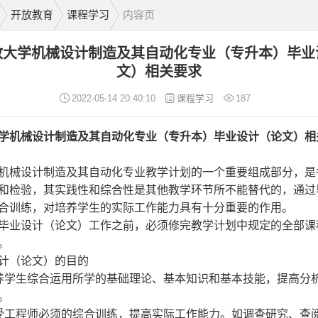
开放教育
课程学习
内容页
放大学机械设计制造及其自动化专业（专升本）毕业
文）相关要求
2022-05-14 20:40:10
课程学习
187
学
机械设计制造及其自动化专业（专升本）毕业设计（论文）
相
机械设计制造及其自动化专业教学计划的一个重要组成部分，是
和检验，其实践性和综合性是其他教学环节所不能替代的，通过
合训练，对培养学生的实际工作能力具有十分重要的作用。
毕业设计（论文）工作之前，必须修完教学计划中规定的全部课
。
计（论文）的目的
学生综合运用所学的基础理论、基本知识和基本技能，提高分
。
工程师必须的综合训练，提高实际工作能力。如调查研究、查