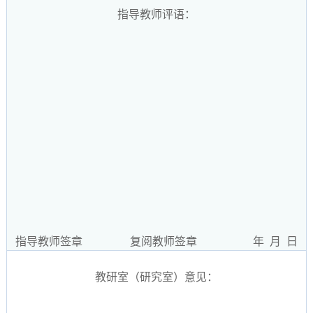
指导教师评语：
指导教师签章 复阅教师签章 年 月 日
教研室（研究室）意见：