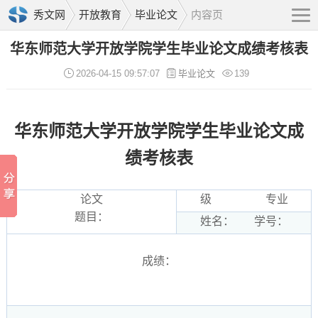
秀文网
开放教育
毕业论文
内容页
华东师范大学开放学院学生毕业论文成绩考核表
2026-04-15 09:57:07
毕业论文
139
华东师范大学开放学院学生毕业论文成
绩考核表
论文
级 专业
题目：
姓名： 学号：
成绩：