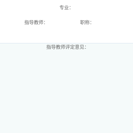
专业：
指导教师： 职称：
指导教师评定意见：