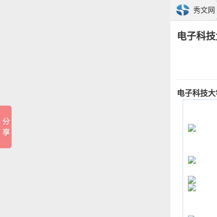
秀文网
电子科技
电子科技大