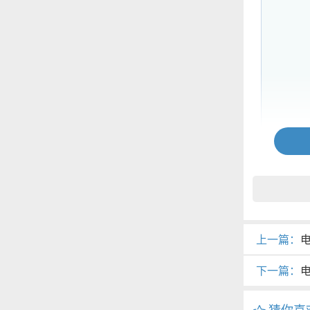
上一篇：
电
下一篇：