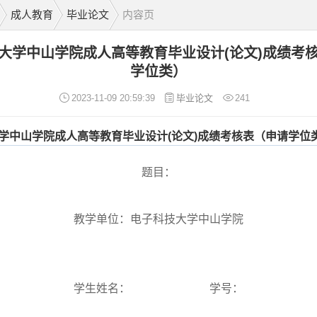
成人教育
毕业论文
内容页
大学中山学院成人高等教育毕业设计(论文)成绩考
学位类）
2023-11-09 20:59:39
毕业论文
241
学中山学院成人高等教育毕业设计(论文)成绩考核表（申请学位
题目：
教学单位：电子科技大学中山学院
学生姓名： 学号：