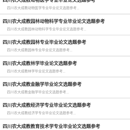
四川农大成教动物医学专业毕业论文选题参考
四川农大成教动物医学专业毕业论文选题参考...
四川农大成教园林动物科学专业毕业论文选题参考
四川农大成教园林动物科学专业毕业论文选题参考...
四川农大成教园林专业毕业论文选题参考
四川农大成教园林专业毕业论文选题参考...
四川农大成教林学毕业论文选题参考
四川农大成教林学毕业论文选题参考...
四川农大成教金融学毕业论文选题参考
四川农大成教金融学毕业论文选题参考...
四川农大成教经济学专业毕业论文选题参考
四川农大成教经济学专业毕业论文选题参考...
四川农大成教教育技术学专业毕业论文选题参考