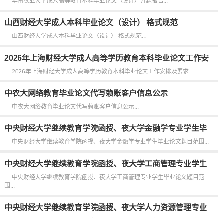
华南农业大学成人高等教育本科毕业论文（设计）开题报告...
山西财经大学成人本科毕业论文（设计） 格式规范
山西财经大学成人本科毕业论文（设计） 格式规范...
2026年上海财经大学成人高等学历教育本科毕业论文工作安
排及要求
2026年上海财经大学成人高等学历教育本科毕业论文工作安排及要求...
中农大网络教育毕业论文代写赖账客户信息公示
中农大网络教育毕业论文代写赖账客户信息公示...
中央财经大学继续教育学院函授、夜大学金融学专业学生毕
业论文题目范围
中央财经大学继续教育学院函授、夜大学金融学专业学生毕业论文题目范围...
中央财经大学继续教育学院函授、夜大学工商管理专业学生
毕业论文题目范围
中央财经大学继续教育学院函授、夜大学工商管理专业学生毕业论文题目范
围...
中央财经大学继续教育学院函授、夜大学人力资源管理专业
学生毕业论文题目范围