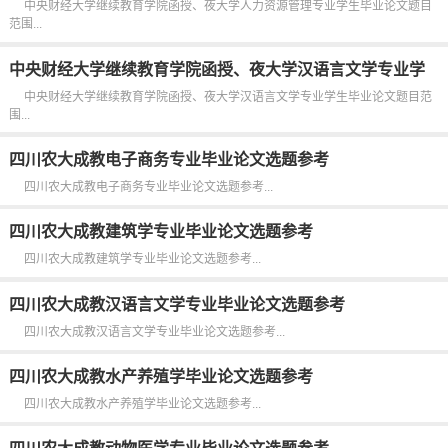
中央财经大学继续教育学院函授、夜大学人力资源管理专业学生毕业论文题目
范围...
中央财经大学继续教育学院函授、夜大学汉语言文学专业学
生毕业论文题目范围
中央财经大学继续教育学院函授、夜大学汉语言文学专业学生毕业论文题目范
围...
四川农大成教电子商务专业毕业论文选题参考
四川农大成教电子商务专业毕业论文选题参考...
四川农大成教建筑学专业毕业论文选题参考
四川农大成教建筑学专业毕业论文选题参考...
四川农大成教汉语言文学专业毕业论文选题参考
四川农大成教汉语言文学专业毕业论文选题参考...
四川农大成教水产养殖学毕业论文选题参考
四川农大成教水产养殖学毕业论文选题参考...