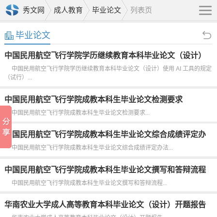
秀文网
成人教育
毕业论文
列表页
毕业论文
中国民用航空飞行学院学历继续教育本科毕业论文（设计）
使用 AI 工具的规定（试行）
中国民用航空飞行学院学历继续教育本科毕业论文（设计）使用 AI 工具的规定
（试行）...
中国民用航空飞行学院成教本科生毕业论文检测要求
中国民用航空飞行学院成教本科生毕业论文检测要求...
中国民用航空飞行学院成教本科生毕业论文综合成绩评定办
法
中国民用航空飞行学院成教本科生毕业论文综合成绩评定办法...
中国民用航空飞行学院成教本科生毕业论文撰写和答辩流程
中国民用航空飞行学院成教本科生毕业论文撰写和答辩流程...
华南农业大学成人高等教育本科毕业论文（设计）开题报告