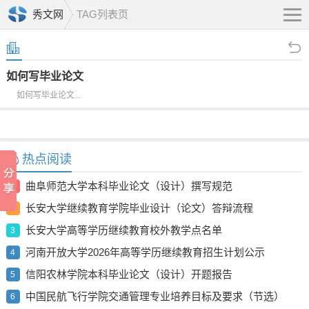
秀文网
TAG列表页
如何写毕业论文
如何写毕业论文...
热点阅读
曲阜师范大学本科毕业论文（设计）撰写规范
1
长安大学继续教育学院毕业设计（论文）答辩流程
2
长安大学高等学历继续教育校外教学点名单
3
河南开放大学2026年高等学历继续教育招生计划公示
4
信阳农林学院本科毕业论文（设计）开题报告
5
中国民航飞行学院交通管理专业培养目标及要求（节选）
6